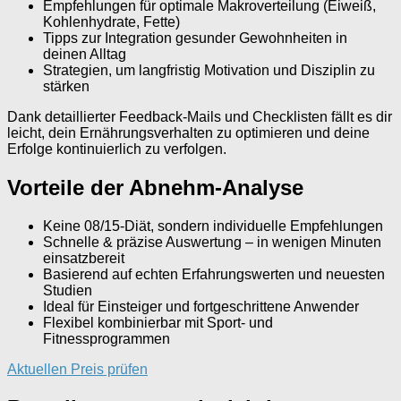
Empfehlungen für optimale Makroverteilung (Eiweiß,
Kohlenhydrate, Fette)
Tipps zur Integration gesunder Gewohnheiten in
deinen Alltag
Strategien, um langfristig Motivation und Disziplin zu
stärken
Dank detaillierter Feedback-Mails und Checklisten fällt es dir
leicht, dein Ernährungsverhalten zu optimieren und deine
Erfolge kontinuierlich zu verfolgen.
Vorteile der Abnehm-Analyse
Keine 08/15-Diät, sondern individuelle Empfehlungen
Schnelle & präzise Auswertung – in wenigen Minuten
einsatzbereit
Basierend auf echten Erfahrungswerten und neuesten
Studien
Ideal für Einsteiger und fortgeschrittene Anwender
Flexibel kombinierbar mit Sport- und
Fitnessprogrammen
Aktuellen Preis prüfen