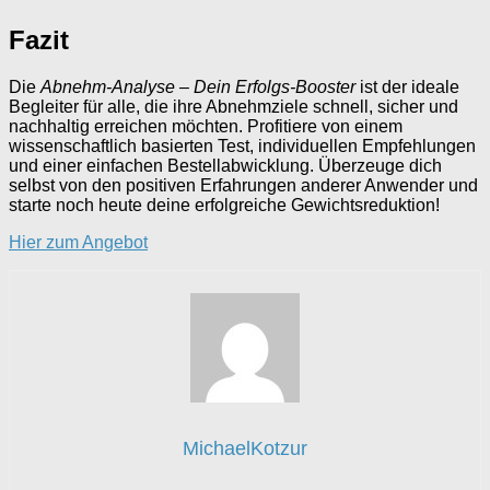
Fazit
Die
Abnehm-Analyse – Dein Erfolgs-Booster
ist der ideale
Begleiter für alle, die ihre Abnehmziele schnell, sicher und
nachhaltig erreichen möchten. Profitiere von einem
wissenschaftlich basierten Test, individuellen Empfehlungen
und einer einfachen Bestellabwicklung. Überzeuge dich
selbst von den positiven Erfahrungen anderer Anwender und
starte noch heute deine erfolgreiche Gewichtsreduktion!
Hier zum Angebot
MichaelKotzur