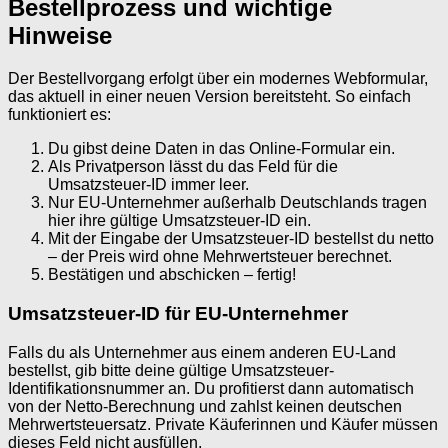
Bestellprozess und wichtige
Hinweise
Der Bestellvorgang erfolgt über ein modernes Webformular,
das aktuell in einer neuen Version bereitsteht. So einfach
funktioniert es:
Du gibst deine Daten in das Online-Formular ein.
Als Privatperson lässt du das Feld für die
Umsatzsteuer-ID immer leer.
Nur EU-Unternehmer außerhalb Deutschlands tragen
hier ihre gültige Umsatzsteuer-ID ein.
Mit der Eingabe der Umsatzsteuer-ID bestellst du netto
– der Preis wird ohne Mehrwertsteuer berechnet.
Bestätigen und abschicken – fertig!
Umsatzsteuer-ID für EU-Unternehmer
Falls du als Unternehmer aus einem anderen EU-Land
bestellst, gib bitte deine gültige Umsatzsteuer-
Identifikationsnummer an. Du profitierst dann automatisch
von der Netto-Berechnung und zahlst keinen deutschen
Mehrwertsteuersatz. Private Käuferinnen und Käufer müssen
dieses Feld nicht ausfüllen.