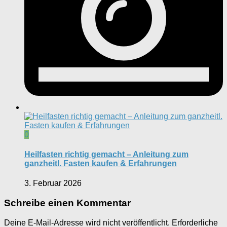
0
Heilfasten richtig gemacht – Anleitung zum
ganzheitl. Fasten kaufen & Erfahrungen
3. Februar 2026
Schreibe einen Kommentar
Deine E-Mail-Adresse wird nicht veröffentlicht.
Erforderliche