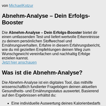
von
MichaelKotzur
Abnehm-Analyse – Dein Erfolgs-
Booster
Die
Abnehm-Analyse – Dein Erfolgs-Booster
bietet dir
einen umfassenden Test und liefert wertvolle Erkenntnisse
zu deinem persönlichen Stoffwechsel und
Ernährungsverhalten. Erfahre in diesem Erfahrungsbericht,
wie du mit gezielten Empfehlungen deinen Weg zum
Wunschgewicht vereinfachen und nachhaltig Erfolge
erzielen kannst.
Jetzt hier anschauen
Was ist die Abnehm-Analyse?
Die Abnehm-Analyse ist ein digitales Tool, das mithilfe
wissenschaftlich fundierter Fragebögen deinen aktuellen
Gesundheits- und Ernährungsstatus auswertet. Basierend
auf den Ergebnissen erhältst du:
Eine individuelle Auswertung deines Kalorienbedarfs