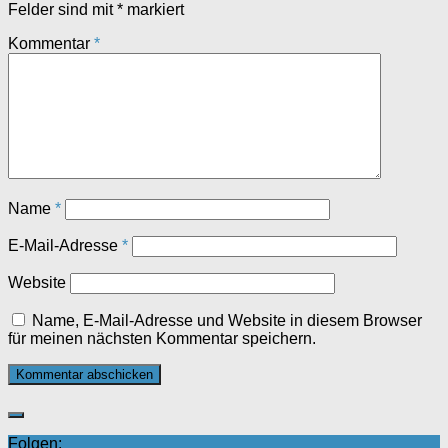
Felder sind mit
*
markiert
Kommentar
*
Name
*
E-Mail-Adresse
*
Website
Name, E-Mail-Adresse und Website in diesem Browser
für meinen nächsten Kommentar speichern.
Folgen: