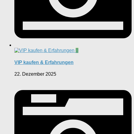
0
VIP kaufen & Erfahrungen
22. Dezember 2025