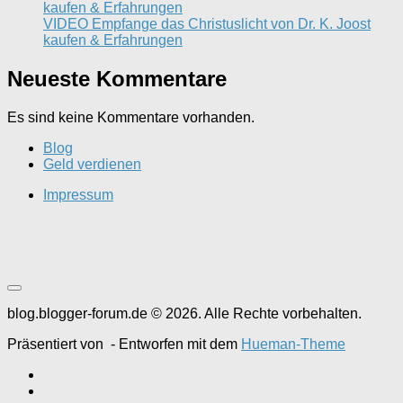
kaufen & Erfahrungen
VIDEO Empfange das Christuslicht von Dr. K. Joost
kaufen & Erfahrungen
Neueste Kommentare
Es sind keine Kommentare vorhanden.
Blog
Geld verdienen
Impressum
blog.blogger-forum.de © 2026. Alle Rechte vorbehalten.
Präsentiert von
- Entworfen mit dem
Hueman-Theme