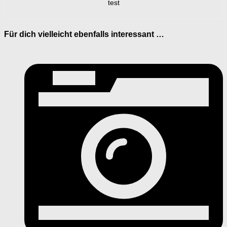
test
Für dich vielleicht ebenfalls interessant …