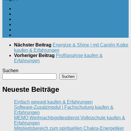
Nächster Beitrag
Energize & Shine | mit Carolin Kotke
kaufen & Erfahrungen
Vorheriger Beitrag
Profilanalyse kaufen &
Erfahrungen
Suchen
Suchen
Neueste Beiträge
Einfach gewagt kaufen & Erfahrungen
Software-Zusatzmodul | Fachschulung kaufen &
Erfahrungen
MEMO Weihnachtsgottesdienst Volksschule kaufen &
Erfahrungen
Mitgliedsbereich zum spirituellen Chakra-Energetiker