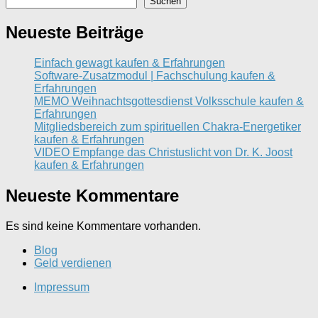
Suchen
Neueste Beiträge
Einfach gewagt kaufen & Erfahrungen
Software-Zusatzmodul | Fachschulung kaufen &
Erfahrungen
MEMO Weihnachtsgottesdienst Volksschule kaufen &
Erfahrungen
Mitgliedsbereich zum spirituellen Chakra-Energetiker
kaufen & Erfahrungen
VIDEO Empfange das Christuslicht von Dr. K. Joost
kaufen & Erfahrungen
Neueste Kommentare
Es sind keine Kommentare vorhanden.
Blog
Geld verdienen
Impressum