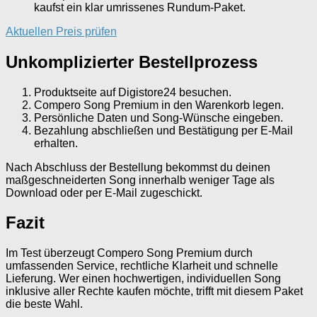
kaufst ein klar umrissenes Rundum-Paket.
Aktuellen Preis prüfen
Unkomplizierter Bestellprozess
Produktseite auf Digistore24 besuchen.
Compero Song Premium in den Warenkorb legen.
Persönliche Daten und Song-Wünsche eingeben.
Bezahlung abschließen und Bestätigung per E-Mail
erhalten.
Nach Abschluss der Bestellung bekommst du deinen
maßgeschneiderten Song innerhalb weniger Tage als
Download oder per E-Mail zugeschickt.
Fazit
Im Test überzeugt Compero Song Premium durch
umfassenden Service, rechtliche Klarheit und schnelle
Lieferung. Wer einen hochwertigen, individuellen Song
inklusive aller Rechte kaufen möchte, trifft mit diesem Paket
die beste Wahl.