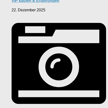
VIP kaufen & Erfahrungen
22. Dezember 2025