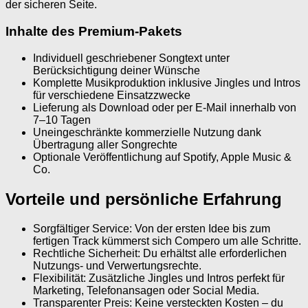
der sicheren Seite.
Inhalte des Premium-Pakets
Individuell geschriebener Songtext unter
Berücksichtigung deiner Wünsche
Komplette Musikproduktion inklusive Jingles und Intros
für verschiedene Einsatzzwecke
Lieferung als Download oder per E-Mail innerhalb von
7–10 Tagen
Uneingeschränkte kommerzielle Nutzung dank
Übertragung aller Songrechte
Optionale Veröffentlichung auf Spotify, Apple Music &
Co.
Vorteile und persönliche Erfahrung
Sorgfältiger Service: Von der ersten Idee bis zum
fertigen Track kümmerst sich Compero um alle Schritte.
Rechtliche Sicherheit: Du erhältst alle erforderlichen
Nutzungs- und Verwertungsrechte.
Flexibilität: Zusätzliche Jingles und Intros perfekt für
Marketing, Telefonansagen oder Social Media.
Transparenter Preis: Keine versteckten Kosten – du