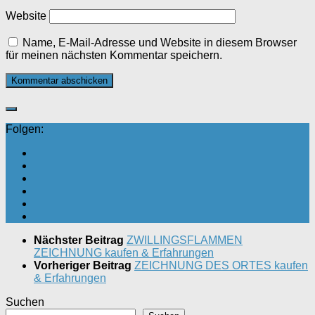
Website
Name, E-Mail-Adresse und Website in diesem Browser
für meinen nächsten Kommentar speichern.
Folgen:
Nächster Beitrag
ZWILLINGSFLAMMEN
ZEICHNUNG kaufen & Erfahrungen
Vorheriger Beitrag
ZEICHNUNG DES ORTES kaufen
& Erfahrungen
Suchen