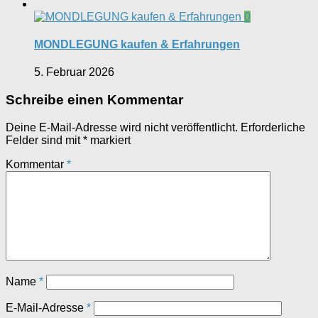
0
MONDLEGUNG kaufen & Erfahrungen
5. Februar 2026
Schreibe einen Kommentar
Deine E-Mail-Adresse wird nicht veröffentlicht.
Erforderliche
Felder sind mit
*
markiert
Kommentar
*
Name
*
E-Mail-Adresse
*