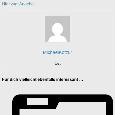
Hier zum Angebot
MichaelKotzur
test
Für dich vielleicht ebenfalls interessant …