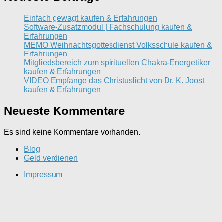
Einfach gewagt kaufen & Erfahrungen
Software-Zusatzmodul | Fachschulung kaufen &
Erfahrungen
MEMO Weihnachtsgottesdienst Volksschule kaufen &
Erfahrungen
Mitgliedsbereich zum spirituellen Chakra-Energetiker
kaufen & Erfahrungen
VIDEO Empfange das Christuslicht von Dr. K. Joost
kaufen & Erfahrungen
Neueste Kommentare
Es sind keine Kommentare vorhanden.
Blog
Geld verdienen
Impressum