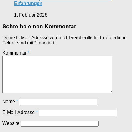
Erfahrungen
1. Februar 2026
Schreibe einen Kommentar
Deine E-Mail-Adresse wird nicht veröffentlicht.
Erforderliche
Felder sind mit
*
markiert
Kommentar
*
Name
*
E-Mail-Adresse
*
Website