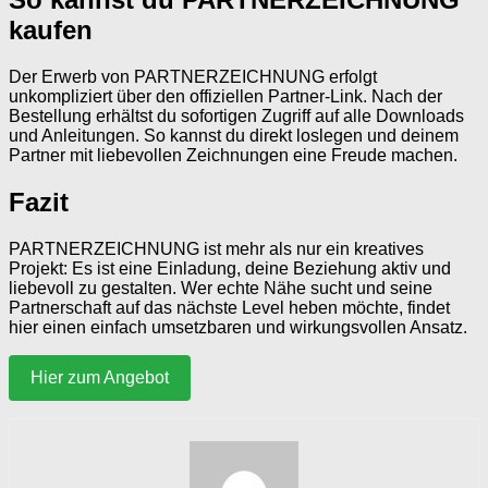
kaufen
Der Erwerb von PARTNERZEICHNUNG erfolgt
unkompliziert über den offiziellen Partner-Link. Nach der
Bestellung erhältst du sofortigen Zugriff auf alle Downloads
und Anleitungen. So kannst du direkt loslegen und deinem
Partner mit liebevollen Zeichnungen eine Freude machen.
Fazit
PARTNERZEICHNUNG ist mehr als nur ein kreatives
Projekt: Es ist eine Einladung, deine Beziehung aktiv und
liebevoll zu gestalten. Wer echte Nähe sucht und seine
Partnerschaft auf das nächste Level heben möchte, findet
hier einen einfach umsetzbaren und wirkungsvollen Ansatz.
Hier zum Angebot