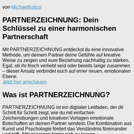
von
MichaelKotzur
PARTNERZEICHNUNG: Dein
Schlüssel zu einer harmonischen
Partnerschaft
Mit PARTNERZEICHNUNG entdeckst du eine innovative
Methode, um deinem Partner deine Gefühle auf kreative
Weise zu zeigen und eure Beziehung nachhaltig zu stärken.
Egal, ob ihr frisch verliebt seid oder bereits lange zusammen
– dieser Ansatz verbindet euch auf einer neuen, emotionalen
Ebene.
Jetzt hier anschauen
Was ist PARTNERZEICHNUNG?
PARTNERZEICHNUNG ist ein digitaler Leitfaden, der dir
Schritt für Schritt zeigt, wie du mit einfachen
Zeichenübungen und kreativen Vorlagen emotionale
Botschaften an deinen Partner sendest. Die Kombination aus
Kunst und Psychologie fördert das Verständnis füreinander