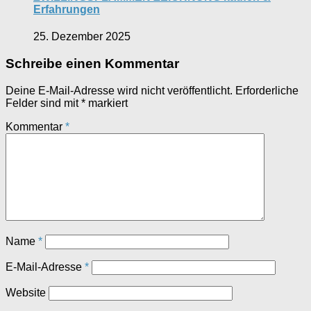
Erfahrungen
25. Dezember 2025
Schreibe einen Kommentar
Deine E-Mail-Adresse wird nicht veröffentlicht.
Erforderliche
Felder sind mit
*
markiert
Kommentar
*
Name
*
E-Mail-Adresse
*
Website