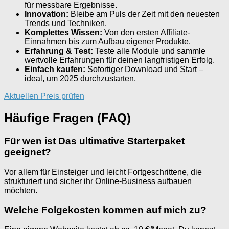
für messbare Ergebnisse.
Innovation:
Bleibe am Puls der Zeit mit den neuesten
Trends und Techniken.
Komplettes Wissen:
Von den ersten Affiliate-
Einnahmen bis zum Aufbau eigen­er Produkte.
Erfahrung & Test:
Teste alle Module und sammle
wertvolle Erfahrungen für deinen langfristigen Erfolg.
Einfach kaufen:
Sofortiger Download und Start –
ideal, um 2025 durchzustarten.
Aktuellen Preis prüfen
Häufige Fragen (FAQ)
Für wen ist Das ultimative Starterpaket
geeignet?
Vor allem für Einsteiger und leicht Fortgeschrittene, die
strukturiert und sicher ihr Online-Business aufbauen
möchten.
Welche Folgekosten kommen auf mich zu?