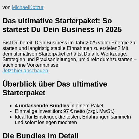
von
MichaelKotzur
Das ultimative Starterpaket: So
startest Du Dein Business in 2025
Bist Du bereit, Dein Business im Jahr 2025 voller Energie zu
starten und langfristig stabile Einnahmen zu erzielen? Mit
dem ultimativen Starterpaket erhältst Du alle Werkzeuge,
Strategien und Praxisanleitungen, um direkt durchzustarten –
auch ohne Vorkenntnisse.
Jetzt hier anschauen
Überblick über Das ultimative
Starterpaket
4 umfassende Bundles
in einem Paket
Einmalige Investition: 97 € netto (zzgl. MwSt.)
Ideal für Einsteiger, die testen, Erfahrungen sammeln
und sofort loslegen möchten
Die Bundles im Detail