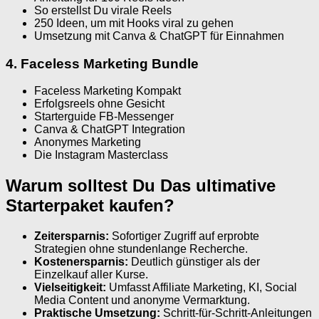
So erstellst Du virale Reels
250 Ideen, um mit Hooks viral zu gehen
Umsetzung mit Canva & ChatGPT für Einnahmen
4. Faceless Marketing Bundle
Faceless Marketing Kompakt
Erfolgsreels ohne Gesicht
Starterguide FB-Messenger
Canva & ChatGPT Integration
Anonymes Marketing
Die Instagram Masterclass
Warum solltest Du Das ultimative
Starterpaket kaufen?
Zeitersparnis:
Sofortiger Zugriff auf erprobte
Strategien ohne stundenlange Recherche.
Kostenersparnis:
Deutlich günstiger als der
Einzelkauf aller Kurse.
Vielseitigkeit:
Umfasst Affiliate Marketing, KI, Social
Media Content und anonyme Vermarktung.
Praktische Umsetzung:
Schritt-für-Schritt-Anleitungen