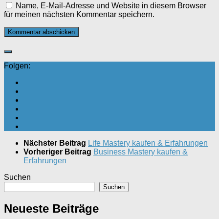
Name, E-Mail-Adresse und Website in diesem Browser
für meinen nächsten Kommentar speichern.
Folgen:
Nächster Beitrag
Life Mastery kaufen & Erfahrungen
Vorheriger Beitrag
Business Mastery kaufen &
Erfahrungen
Suchen
Suchen
Neueste Beiträge