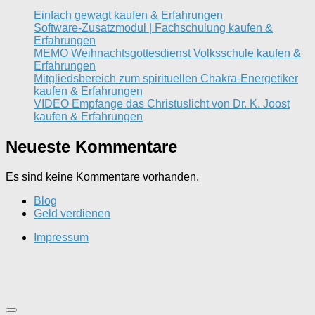
Einfach gewagt kaufen & Erfahrungen
Software-Zusatzmodul | Fachschulung kaufen &
Erfahrungen
MEMO Weihnachtsgottesdienst Volksschule kaufen &
Erfahrungen
Mitgliedsbereich zum spirituellen Chakra-Energetiker
kaufen & Erfahrungen
VIDEO Empfange das Christuslicht von Dr. K. Joost
kaufen & Erfahrungen
Neueste Kommentare
Es sind keine Kommentare vorhanden.
Blog
Geld verdienen
Impressum