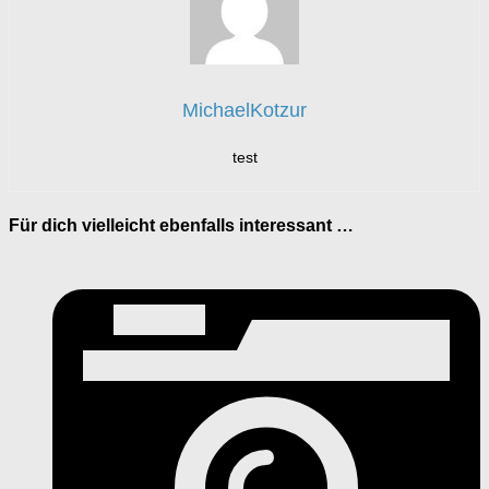
MichaelKotzur
test
Für dich vielleicht ebenfalls interessant …